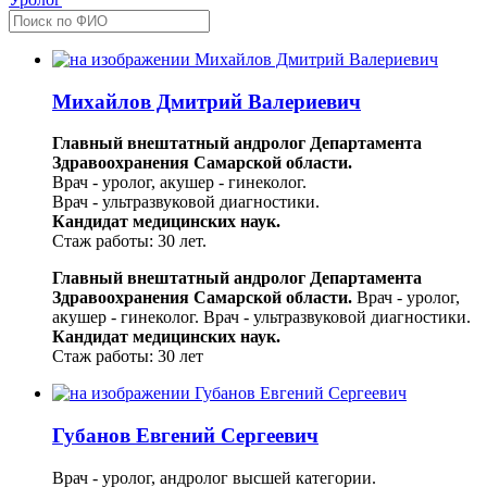
Михайлов Дмитрий Валериевич
Главный внештатный андролог Департамента
Здравоохранения Самарской области.
Врач - уролог, акушер - гинеколог.
Врач - ультразвуковой диагностики.
Кандидат медицинских наук.
Стаж работы: 30 лет.
Главный внештатный андролог Департамента
Здравоохранения Самарской области.
Врач - уролог,
акушер - гинеколог.
Врач - ультразвуковой диагностики.
Кандидат медицинских наук.
Стаж работы: 30 лет
Губанов Евгений Сергеевич
Врач - уролог, андролог высшей категории.