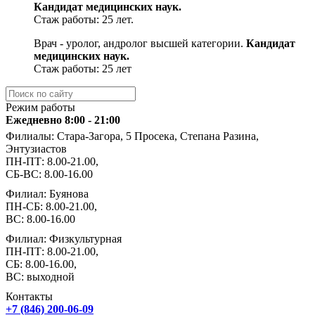
Кандидат медицинских наук.
Стаж работы: 25 лет.
Врач - уролог, андролог высшей категории.
Кандидат
медицинских наук.
Стаж работы: 25 лет
Режим работы
Ежедневно 8:00 - 21:00
Филиалы: Стара-Загора, 5 Просека, Степана Разина,
Энтузиастов
ПН-ПТ: 8.00-21.00,
СБ-ВС: 8.00-16.00
Филиал: Буянова
ПН-СБ: 8.00-21.00,
ВС: 8.00-16.00
Филиал: Физкультурная
ПН-ПТ: 8.00-21.00,
СБ: 8.00-16.00,
ВС: выходной
Контакты
+7 (846) 200-06-09