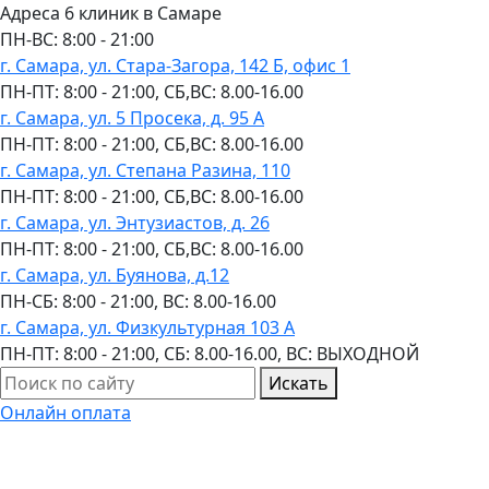
Адреса 6 клиник в Самаре
ПН-ВC: 8:00 - 21:00
г. Самара, ул. Стара-Загора, 142 Б, офис 1
ПН-ПТ: 8:00 - 21:00, СБ,ВС: 8.00-16.00
г. Самара, ул. 5 Просека, д. 95 А
ПН-ПТ: 8:00 - 21:00, СБ,ВС: 8.00-16.00
г. Самара, ул. Степана Разина, 110
ПН-ПТ: 8:00 - 21:00, СБ,ВС: 8.00-16.00
г. Самара, ул. Энтузиастов, д. 26
ПН-ПТ: 8:00 - 21:00, СБ,ВС: 8.00-16.00
г. Самара, ул. Буянова, д.12
ПН-СБ: 8:00 - 21:00, ВС: 8.00-16.00
г. Самара, ул. Физкультурная 103 А
ПН-ПТ: 8:00 - 21:00, СБ: 8.00-16.00, ВС: ВЫХОДНОЙ
Искать
Онлайн оплата