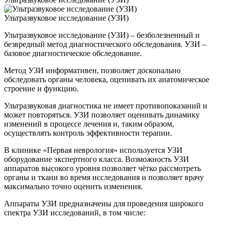
Ультразвуковое исследование (УЗИ)
Ультразвуковое исследование (УЗИ) – безболезненный и
безвредный метод диагностического обследования. УЗИ –
базовое диагностическое обследование.
Метод УЗИ информативен, позволяет досконально
обследовать органы человека, оценивать их анатомическое
строение и функцию.
Ультразвуковая диагностика не имеет противопоказаний и
может повторяться. УЗИ позволяет оценивать динамику
изменений в процессе лечения и, таким образом,
осуществлять контроль эффективности терапии.
В клинике «Первая неврология» используется УЗИ
оборудование экспертного класса. Возможность УЗИ
аппаратов высокого уровня позволяет чётко рассмотреть
органы и ткани во время исследования и позволяет врачу
максимально точно оценить изменения.
Аппараты УЗИ предназначены для проведения широкого
спектра УЗИ исследований, в том числе: