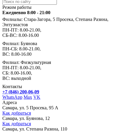
Режим работы
Ежедневно 8:00 - 21:00
Филиалы: Стара-Загора, 5 Просека, Степана Разина,
Энтузиастов
ПН-ПТ: 8.00-21.00,
СБ-ВС: 8.00-16.00
Филиал: Буянова
ПН-СБ: 8.00-21.00,
ВС: 8.00-16.00
Филиал: Физкультурная
ПН-ПТ: 8.00-21.00,
СБ: 8.00-16.00,
ВС: выходной
Контакты
+7 (846) 200-06-09
WhatsApp
Max
VK
Адреса
Самара, ул. 5 Просека, 95 А
Как добраться
Самара, ул. Буянова, 12
Как добраться
Самара, ул. Степана Разина, 110