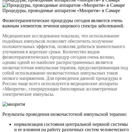
Процедуры, проводимые аппаратом «Миоритм» в Самаре
Физиотерапевтические процедуры сегодня являются очень
важным элементом лечения широкого спектра заболеваний.
Медицинские исследования показали, что использование
подобных импульсов позволяет обеспечить получение
положительных эффектов,
позволяя добиться значительного
улучшения в короткие сроки. Количество видов
физиотерапевтических процедур сегодня очень велико,
однако одной из наиболее распространенных является
низкочастотная импульсная терапия, предусматривающая под
собой использование низкочастотных импульсных токов
низкого напряжения. Для проведения данной процедуры в
России чаще всего используются медицинские аппараты
«Миоритм», генерирующие биполярные ассиметричные
электрические импульсы.
Результаты проведения низкочастотной импульсной терапии:
нормализация состояния центральной нервной системы
и ее влияния на работу различных систем человеческого