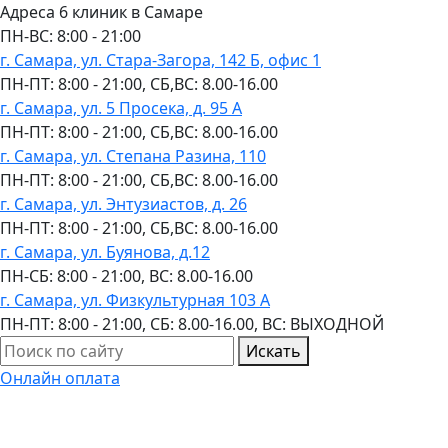
Адреса 6 клиник в Самаре
ПН-ВC: 8:00 - 21:00
г. Самара, ул. Стара-Загора, 142 Б, офис 1
ПН-ПТ: 8:00 - 21:00, СБ,ВС: 8.00-16.00
г. Самара, ул. 5 Просека, д. 95 А
ПН-ПТ: 8:00 - 21:00, СБ,ВС: 8.00-16.00
г. Самара, ул. Степана Разина, 110
ПН-ПТ: 8:00 - 21:00, СБ,ВС: 8.00-16.00
г. Самара, ул. Энтузиастов, д. 26
ПН-ПТ: 8:00 - 21:00, СБ,ВС: 8.00-16.00
г. Самара, ул. Буянова, д.12
ПН-СБ: 8:00 - 21:00, ВС: 8.00-16.00
г. Самара, ул. Физкультурная 103 А
ПН-ПТ: 8:00 - 21:00, СБ: 8.00-16.00, ВС: ВЫХОДНОЙ
Искать
Онлайн оплата