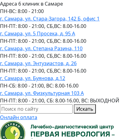
Адреса 6 клиник в Самаре
ПН-ВC: 8:00 - 21:00
г. Самара, ул. Стара-Загора, 142 Б, офис 1
ПН-ПТ: 8:00 - 21:00, СБ,ВС: 8.00-16.00
г. Самара, ул. 5 Просека, д. 95 А
ПН-ПТ: 8:00 - 21:00, СБ,ВС: 8.00-16.00
г. Самара, ул. Степана Разина, 110
ПН-ПТ: 8:00 - 21:00, СБ,ВС: 8.00-16.00
г. Самара, ул. Энтузиастов, д. 26
ПН-ПТ: 8:00 - 21:00, СБ,ВС: 8.00-16.00
г. Самара, ул. Буянова, д.12
ПН-СБ: 8:00 - 21:00, ВС: 8.00-16.00
г. Самара, ул. Физкультурная 103 А
ПН-ПТ: 8:00 - 21:00, СБ: 8.00-16.00, ВС: ВЫХОДНОЙ
Искать
Онлайн оплата