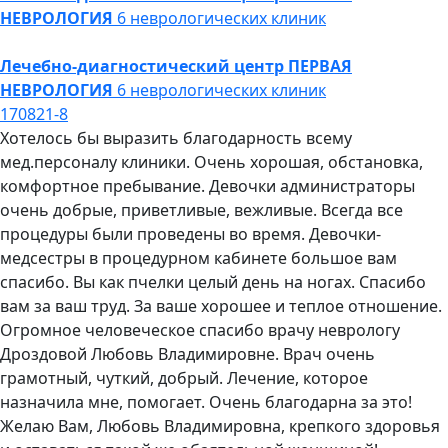
НЕВРОЛОГИЯ
6 неврологических клиник
Лечебно-диагностический центр
ПЕРВАЯ
НЕВРОЛОГИЯ
6 неврологических клиник
170821-8
Хотелось бы выразить благодарность всему
мед.персоналу клиники. Очень хорошая, обстановка,
комфортное пребывание. Девочки администраторы
очень добрые, приветливые, вежливые. Всегда все
процедуры были проведены во время. Девочки-
медсестры в процедурном кабинете большое вам
спасибо. Вы как пчелки целый день на ногах. Спасибо
вам за ваш труд. За ваше хорошее и теплое отношение.
Огромное человеческое спасибо врачу неврологу
Дроздовой Любовь Владимировне. Врач очень
грамотный, чуткий, добрый. Лечение, которое
назначила мне, помогает. Очень благодарна за это!
Желаю Вам, Любовь Владимировна, крепкого здоровья