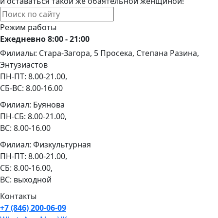
и оставаться такой же обаятельной женщиной!
Режим работы
Ежедневно 8:00 - 21:00
Филиалы: Стара-Загора, 5 Просека, Степана Разина,
Энтузиастов
ПН-ПТ: 8.00-21.00,
СБ-ВС: 8.00-16.00
Филиал: Буянова
ПН-СБ: 8.00-21.00,
ВС: 8.00-16.00
Филиал: Физкультурная
ПН-ПТ: 8.00-21.00,
СБ: 8.00-16.00,
ВС: выходной
Контакты
+7 (846) 200-06-09