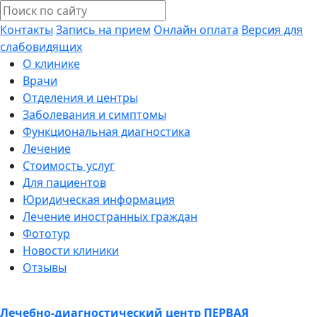
Контакты
Запись на прием
Онлайн оплата
Версия для
слабовидящих
О клинике
Врачи
Отделения и центры
Заболевания и симптомы
Функциональная диагностика
Лечение
Стоимость услуг
Для пациентов
Юридическая информация
Лечение иностранных граждан
Фототур
Новости клиники
Отзывы
Лечебно-диагностический центр
ПЕРВАЯ