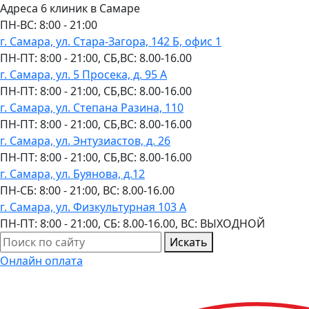
Адреса 6 клиник в Самаре
ПН-ВC: 8:00 - 21:00
г. Самара, ул. Стара-Загора, 142 Б, офис 1
ПН-ПТ: 8:00 - 21:00, СБ,ВС: 8.00-16.00
г. Самара, ул. 5 Просека, д. 95 А
ПН-ПТ: 8:00 - 21:00, СБ,ВС: 8.00-16.00
г. Самара, ул. Степана Разина, 110
ПН-ПТ: 8:00 - 21:00, СБ,ВС: 8.00-16.00
г. Самара, ул. Энтузиастов, д. 26
ПН-ПТ: 8:00 - 21:00, СБ,ВС: 8.00-16.00
г. Самара, ул. Буянова, д.12
ПН-СБ: 8:00 - 21:00, ВС: 8.00-16.00
г. Самара, ул. Физкультурная 103 А
ПН-ПТ: 8:00 - 21:00, СБ: 8.00-16.00, ВС: ВЫХОДНОЙ
Искать
Онлайн оплата