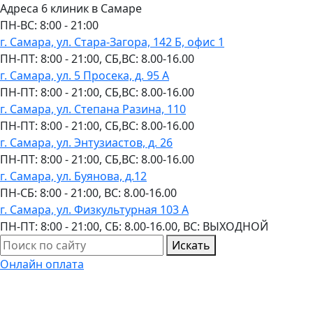
Адреса 6 клиник в Самаре
ПН-ВC: 8:00 - 21:00
г. Самара, ул. Стара-Загора, 142 Б, офис 1
ПН-ПТ: 8:00 - 21:00, СБ,ВС: 8.00-16.00
г. Самара, ул. 5 Просека, д. 95 А
ПН-ПТ: 8:00 - 21:00, СБ,ВС: 8.00-16.00
г. Самара, ул. Степана Разина, 110
ПН-ПТ: 8:00 - 21:00, СБ,ВС: 8.00-16.00
г. Самара, ул. Энтузиастов, д. 26
ПН-ПТ: 8:00 - 21:00, СБ,ВС: 8.00-16.00
г. Самара, ул. Буянова, д.12
ПН-СБ: 8:00 - 21:00, ВС: 8.00-16.00
г. Самара, ул. Физкультурная 103 А
ПН-ПТ: 8:00 - 21:00, СБ: 8.00-16.00, ВС: ВЫХОДНОЙ
Искать
Онлайн оплата