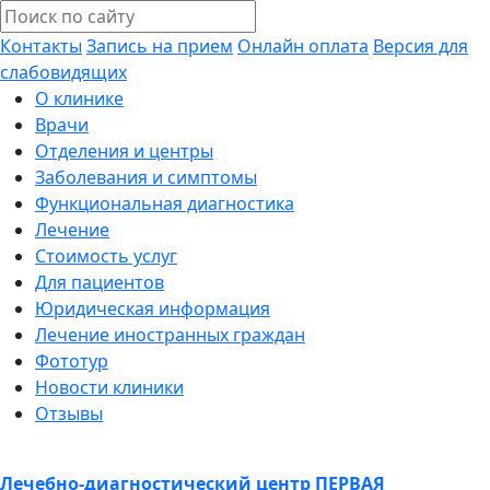
Контакты
Запись на прием
Онлайн оплата
Версия для
слабовидящих
О клинике
Врачи
Отделения и центры
Заболевания и симптомы
Функциональная диагностика
Лечение
Стоимость услуг
Для пациентов
Юридическая информация
Лечение иностранных граждан
Фототур
Новости клиники
Отзывы
Лечебно-диагностический центр
ПЕРВАЯ