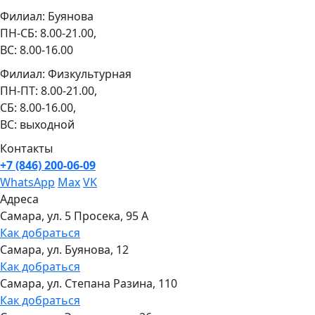
Филиал: Буянова
ПН-СБ: 8.00-21.00,
ВС: 8.00-16.00
Филиал: Физкультурная
ПН-ПТ: 8.00-21.00,
СБ: 8.00-16.00,
ВС: выходной
Контакты
+7 (846) 200-06-09
WhatsApp
Max
VK
Адреса
Самара, ул. 5 Просека, 95 А
Как добраться
Самара, ул. Буянова, 12
Как добраться
Самара, ул. Степана Разина, 110
Как добраться