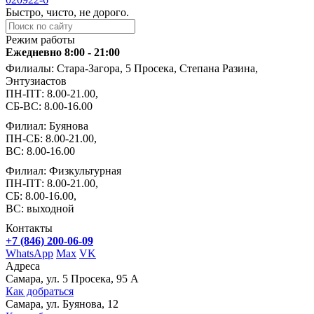
Быстро, чисто, не дорого.
Режим работы
Ежедневно 8:00 - 21:00
Филиалы: Стара-Загора, 5 Просека, Степана Разина,
Энтузиастов
ПН-ПТ: 8.00-21.00,
СБ-ВС: 8.00-16.00
Филиал: Буянова
ПН-СБ: 8.00-21.00,
ВС: 8.00-16.00
Филиал: Физкультурная
ПН-ПТ: 8.00-21.00,
СБ: 8.00-16.00,
ВС: выходной
Контакты
+7 (846) 200-06-09
WhatsApp
Max
VK
Адреса
Самара, ул. 5 Просека, 95 А
Как добраться
Самара, ул. Буянова, 12