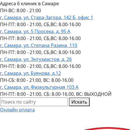
Адреса 6 клиник в Самаре
ПН-ВC: 8:00 - 21:00
г. Самара, ул. Стара-Загора, 142 Б, офис 1
ПН-ПТ: 8:00 - 21:00, СБ,ВС: 8.00-16.00
г. Самара, ул. 5 Просека, д. 95 А
ПН-ПТ: 8:00 - 21:00, СБ,ВС: 8.00-16.00
г. Самара, ул. Степана Разина, 110
ПН-ПТ: 8:00 - 21:00, СБ,ВС: 8.00-16.00
г. Самара, ул. Энтузиастов, д. 26
ПН-ПТ: 8:00 - 21:00, СБ,ВС: 8.00-16.00
г. Самара, ул. Буянова, д.12
ПН-СБ: 8:00 - 21:00, ВС: 8.00-16.00
г. Самара, ул. Физкультурная 103 А
ПН-ПТ: 8:00 - 21:00, СБ: 8.00-16.00, ВС: ВЫХОДНОЙ
Искать
Онлайн оплата