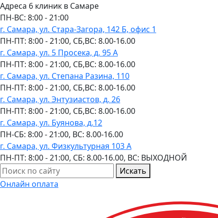
Адреса 6 клиник в Самаре
ПН-ВC: 8:00 - 21:00
г. Самара, ул. Стара-Загора, 142 Б, офис 1
ПН-ПТ: 8:00 - 21:00, СБ,ВС: 8.00-16.00
г. Самара, ул. 5 Просека, д. 95 А
ПН-ПТ: 8:00 - 21:00, СБ,ВС: 8.00-16.00
г. Самара, ул. Степана Разина, 110
ПН-ПТ: 8:00 - 21:00, СБ,ВС: 8.00-16.00
г. Самара, ул. Энтузиастов, д. 26
ПН-ПТ: 8:00 - 21:00, СБ,ВС: 8.00-16.00
г. Самара, ул. Буянова, д.12
ПН-СБ: 8:00 - 21:00, ВС: 8.00-16.00
г. Самара, ул. Физкультурная 103 А
ПН-ПТ: 8:00 - 21:00, СБ: 8.00-16.00, ВС: ВЫХОДНОЙ
Искать
Онлайн оплата