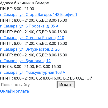
Адреса 6 клиник в Самаре
ПН-ВC: 8:00 - 21:00
г. Самара, ул. Стара-Загора, 142 Б, офис 1
ПН-ПТ: 8:00 - 21:00, СБ,ВС: 8.00-16.00
г. Самара, ул. 5 Просека, д. 95 А
ПН-ПТ: 8:00 - 21:00, СБ,ВС: 8.00-16.00
г. Самара, ул. Степана Разина, 110
ПН-ПТ: 8:00 - 21:00, СБ,ВС: 8.00-16.00
г. Самара, ул. Энтузиастов, д. 26
ПН-ПТ: 8:00 - 21:00, СБ,ВС: 8.00-16.00
г. Самара, ул. Буянова, д.12
ПН-СБ: 8:00 - 21:00, ВС: 8.00-16.00
г. Самара, ул. Физкультурная 103 А
ПН-ПТ: 8:00 - 21:00, СБ: 8.00-16.00, ВС: ВЫХОДНОЙ
Искать
Онлайн оплата