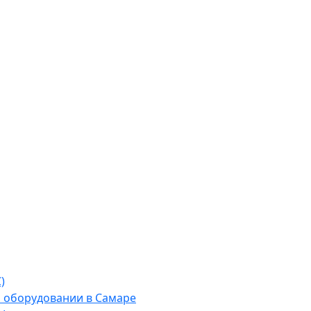
)
м оборудовании в Самаре