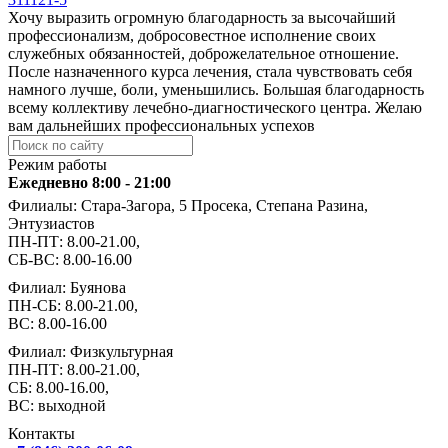
Хочу выразить огромную благодарность за высочайший
профессионализм, добросовестное исполнение своих
служебных обязанностей, доброжелательное отношение.
После назначенного курса лечения, стала чувствовать себя
намного лучше, боли, уменьшились. Большая благодарность
всему коллективу лечебно-диагностического центра. Желаю
вам дальнейших профессиональных успехов
Режим работы
Ежедневно 8:00 - 21:00
Филиалы: Стара-Загора, 5 Просека, Степана Разина,
Энтузиастов
ПН-ПТ: 8.00-21.00,
СБ-ВС: 8.00-16.00
Филиал: Буянова
ПН-СБ: 8.00-21.00,
ВС: 8.00-16.00
Филиал: Физкультурная
ПН-ПТ: 8.00-21.00,
СБ: 8.00-16.00,
ВС: выходной
Контакты