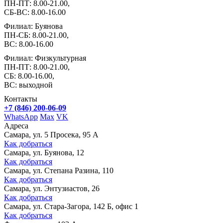
ПН-ПТ: 8.00-21.00,
СБ-ВС: 8.00-16.00
Филиал: Буянова
ПН-СБ: 8.00-21.00,
ВС: 8.00-16.00
Филиал: Физкультурная
ПН-ПТ: 8.00-21.00,
СБ: 8.00-16.00,
ВС: выходной
Контакты
+7 (846) 200-06-09
WhatsApp
Max
VK
Адреса
Самара, ул. 5 Просека, 95 А
Как добраться
Самара, ул. Буянова, 12
Как добраться
Самара, ул. Степана Разина, 110
Как добраться
Самара, ул. Энтузиастов, 26
Как добраться
Самара, ул. Стара-Загора, 142 Б, офис 1
Как добраться