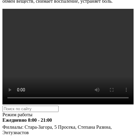
обмен веществ, снимает воспаление, устраняет боль.
Режим работы
Ежедневно 8:00 - 21:00
Филиалы: Стара-Загора, 5 Просека, Степана Разина,
Энтузиастов