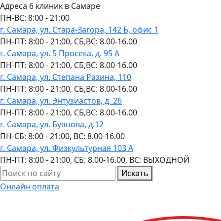
Адреса 6 клиник в Самаре
ПН-ВC: 8:00 - 21:00
г. Самара, ул. Стара-Загора, 142 Б, офис 1
ПН-ПТ: 8:00 - 21:00, СБ,ВС: 8.00-16.00
г. Самара, ул. 5 Просека, д. 95 А
ПН-ПТ: 8:00 - 21:00, СБ,ВС: 8.00-16.00
г. Самара, ул. Степана Разина, 110
ПН-ПТ: 8:00 - 21:00, СБ,ВС: 8.00-16.00
г. Самара, ул. Энтузиастов, д. 26
ПН-ПТ: 8:00 - 21:00, СБ,ВС: 8.00-16.00
г. Самара, ул. Буянова, д.12
ПН-СБ: 8:00 - 21:00, ВС: 8.00-16.00
г. Самара, ул. Физкультурная 103 А
ПН-ПТ: 8:00 - 21:00, СБ: 8.00-16.00, ВС: ВЫХОДНОЙ
Искать
Онлайн оплата