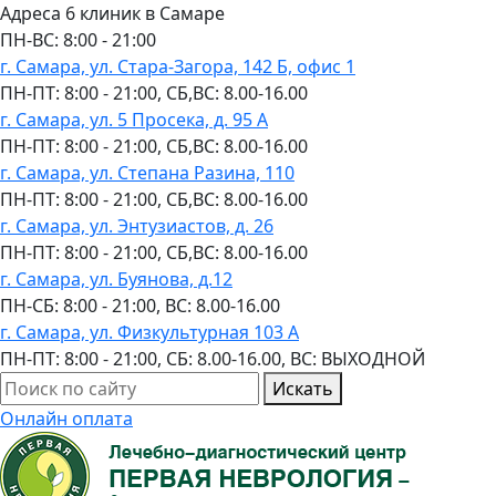
Адреса 6 клиник в Самаре
ПН-ВC: 8:00 - 21:00
г. Самара, ул. Стара-Загора, 142 Б, офис 1
ПН-ПТ: 8:00 - 21:00, СБ,ВС: 8.00-16.00
г. Самара, ул. 5 Просека, д. 95 А
ПН-ПТ: 8:00 - 21:00, СБ,ВС: 8.00-16.00
г. Самара, ул. Степана Разина, 110
ПН-ПТ: 8:00 - 21:00, СБ,ВС: 8.00-16.00
г. Самара, ул. Энтузиастов, д. 26
ПН-ПТ: 8:00 - 21:00, СБ,ВС: 8.00-16.00
г. Самара, ул. Буянова, д.12
ПН-СБ: 8:00 - 21:00, ВС: 8.00-16.00
г. Самара, ул. Физкультурная 103 А
ПН-ПТ: 8:00 - 21:00, СБ: 8.00-16.00, ВС: ВЫХОДНОЙ
Искать
Онлайн оплата