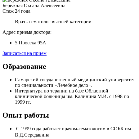
Бережная Оксана Алексеевна
Стаж 24 года
Врач - гематолог высшей категории.
Адрес приема доктора:
5 Просека 95А
Записаться на прием
Образование
Самарский государственный медицинский университет
по специальности «Лечебное дело».
Интернатура по терапии на базе Областной
клинической больницы им. Калинина М.И. с 1998 по
1999 гг.
Опыт работы
С 1999 года работает врачом-гематологом в СОБК им.
В.Д.Середавина