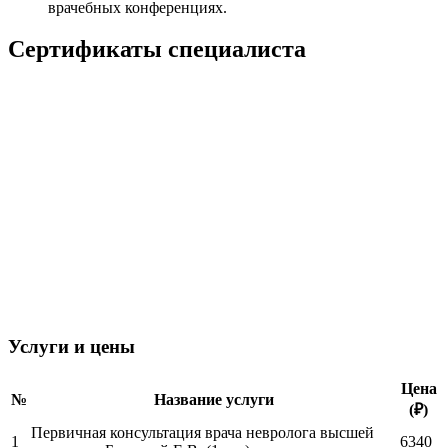
врачебных конференциях.
Сертификаты специалиста
Услуги и цены
Цена
№
Название услуги
(₽)
Первичная консультация врача невролога высшей
1
6340