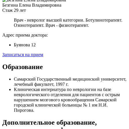
Безгина Елена Владимировна
Стаж 29 лет
Врач - невролог высшей категории. Ботулинотерапевт.
Озонотерапевт.
Врач - физиотерапевт.
Адрес приема доктора:
Буянова 12
Записаться на прием
Образование
Самарский Государственный медицинский университет,
лечебный факультет, 1997 г.
Клиническая интернатура по неврологии на базе
неврологического отделения для пациентов с острым
нарушением мозгового кровообращения Самарской
городской клинической больницы № 1 им Н.И.
Пирогова.
Дополнительное образование,