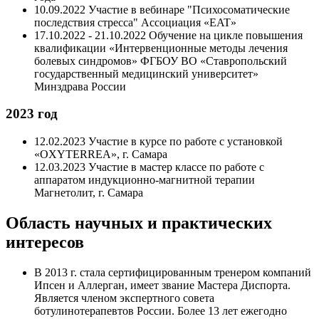
10.09.2022 Участие в вебинаре "Психосоматические
последствия стресса" Ассоциация «EAT»
17.10.2022 - 21.10.2022 Обучение на цикле повышения
квалификации «Интервенционные методы лечения
болевых синдромов» ФГБОУ ВО «Ставропольский
государственный медицинский университет»
Минздрава России
2023 год
12.02.2023 Участие в курсе по работе с установкой
«OXYTERREA», г. Самара
12.03.2023 Участие в мастер классе по работе с
аппаратом индукционно-магнитной терапии
Магнетолит, г. Самара
Область научных и практических
интересов
В 2013 г. стала сертифицированным тренером компаний
Ипсен и Аллерган, имеет звание Мастера Диспорта.
Является членом экспертного совета
ботулинотерапевтов России. Более 13 лет ежегодно