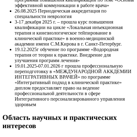
эффективной коммуникации в работе врача»
26.08.2025 Периодическая аккредитация по
специальности неврология
3-17 декабря 2025 г. – прошла курс повышения
квалификации на цикле «Локальная инъекционная
терапия и кинезиологическое тейпирование в
клинической практике» в военно-медицинской
академии имени С.М.Кирова в г. Санкт-Петербург.
19.12.2025г обучение по программе «Водородная
терапия от теории к практике. Внедрение для
улучшения программ лечения»
19.01.2025-07.01.2026 г прошла профессиональную
переподготовку в «МЕЖДУНАРОДНОЙ АККДЕМИИ
ИНТЕГРАТИВНЫХ ВРАЧЕЙ» по программе
«Интегративный подход в клинической практике»
диплом предоставляет право на ведение
профессиональной деятельности в сфере
Интегративного персонализированного управления
здоровьем
Область научных и практических
интересов