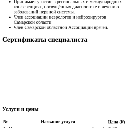
Принимает участие в региональных и международных
конференциях, посвящённых диагностике и лечению
заболеваний нервной системы.
Член ассоциации неврологов и нейрохирургов
Самарской области.
Член Самарской областной Ассоциации врачей.
Сертификаты специалиста
Услуги и цены
№
Название услуги
Цена (₽)