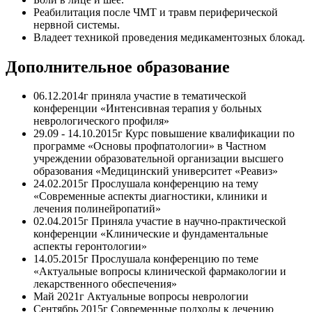
Реабилитация после ЧМТ и травм периферической
нервной системы.
Владеет техникой проведения медикаментозных блокад.
Дополнительное образование
06.12.2014г приняла участие в тематической
конференции «Интенсивная терапия у больных
неврологического профиля»
29.09 - 14.10.2015г Курс повышение квалификации по
программе «Основы профпатологии» в Частном
учреждении образовательной организации высшего
образования «Медицинский университет «Реавиз»
24.02.2015г Прослушала конференцию на тему
«Современные аспекты диагностики, клиники и
лечения полинейропатий»
02.04.2015г Приняла участие в научно-практической
конференции «Клинические и фундаментальные
аспекты геронтологии»
14.05.2015г Прослушала конференцию по теме
«Актуальные вопросы клинической фармакологии и
лекарственного обеспечения»
Май 2021г Актуальные вопросы неврологии
Сентябрь 2015г Современные подходы к лечению