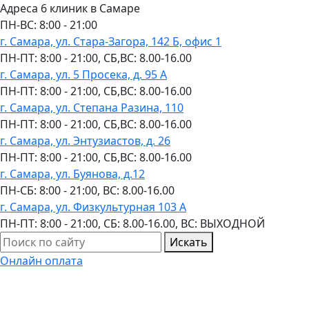
Адреса 6 клиник в Самаре
ПН-ВC: 8:00 - 21:00
г. Самара, ул. Стара-Загора, 142 Б, офис 1
ПН-ПТ: 8:00 - 21:00, СБ,ВС: 8.00-16.00
г. Самара, ул. 5 Просека, д. 95 А
ПН-ПТ: 8:00 - 21:00, СБ,ВС: 8.00-16.00
г. Самара, ул. Степана Разина, 110
ПН-ПТ: 8:00 - 21:00, СБ,ВС: 8.00-16.00
г. Самара, ул. Энтузиастов, д. 26
ПН-ПТ: 8:00 - 21:00, СБ,ВС: 8.00-16.00
г. Самара, ул. Буянова, д.12
ПН-СБ: 8:00 - 21:00, ВС: 8.00-16.00
г. Самара, ул. Физкультурная 103 А
ПН-ПТ: 8:00 - 21:00, СБ: 8.00-16.00, ВС: ВЫХОДНОЙ
Искать
Онлайн оплата