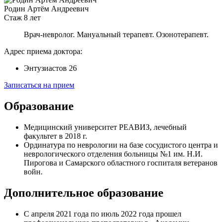
Родин Артём Андреевич
Стаж 8 лет
Врач-невролог.
Мануальный терапевт.
Озонотерапевт.
Адрес приема доктора:
Энтузиастов 26
Записаться на прием
Образование
Медицинский университет РЕАВИЗ, лечебный
факультет в 2018 г.
Ординатура по неврологии на базе сосудистого центра и
неврологического отделения больницы №1 им. Н.И.
Пирогова и Самарского областного госпиталя ветеранов
войн.
Дополнительное образование
С апреля 2021 года по июль 2022 года прошел