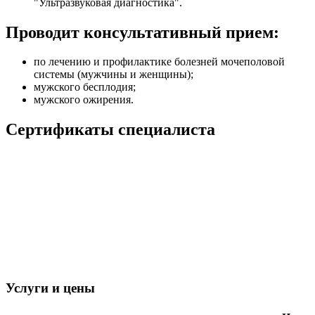
"Ультразвуковая диагностика".
Проводит консультативный прием:
по лечению и профилактике болезней мочеполовой
системы (мужчины и женщины);
мужского бесплодия;
мужского ожирения.
Сертификаты специалиста
Услуги и цены