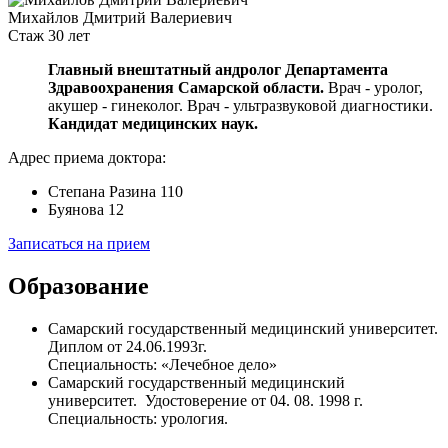
Михайлов Дмитрий Валериевич
Стаж 30 лет
Главный внештатный андролог Департамента
Здравоохранения Самарской области.
Врач - уролог,
акушер - гинеколог.
Врач - ультразвуковой диагностики.
Кандидат медицинских наук.
Адрес приема доктора:
Степана Разина 110
Буянова 12
Записаться на прием
Образование
Самарский государственный медицинский университет.
Диплом от 24.06.1993г.
Специальность: «Лечебное дело»
Самарский государственный медицинский
университет. Удостоверение от 04. 08. 1998 г.
Специальность: урология.