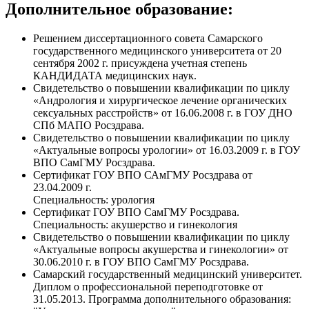
Дополнительное образование:
Решением диссертационного совета Самарского
государственного медицинского университета от 20
сентября 2002 г. присуждена учетная степень
КАНДИДАТА медицинских наук.
Свидетельство о повышении квалификации по циклу
«Андрология и хирургическое лечение органических
сексуальных расстройств» от 16.06.2008 г. в ГОУ ДНО
СПб МАПО Росздрава.
Свидетельство о повышении квалификации по циклу
«Актуальные вопросы урологии» от 16.03.2009 г. в ГОУ
ВПО СамГМУ Росздрава.
Сертификат ГОУ ВПО САмГМУ Росздрава от
23.04.2009 г.
Специальность: урология
Сертификат ГОУ ВПО СамГМУ Росздрава.
Специальность: акушерство и гинекология
Свидетельство о повышении квалификации по циклу
«Актуальные вопросы акушерства и гинекологии» от
30.06.2010 г. в ГОУ ВПО СамГМУ Росздрава.
Самарский государственный медицинский университет.
Диплом о профессиональной переподготовке от
31.05.2013. Программа дополнительного образования: