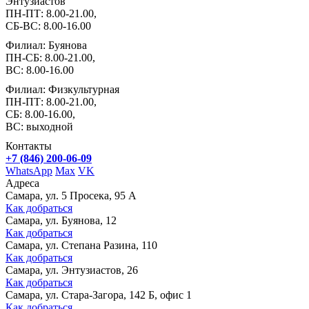
Энтузиастов
ПН-ПТ: 8.00-21.00,
СБ-ВС: 8.00-16.00
Филиал: Буянова
ПН-СБ: 8.00-21.00,
ВС: 8.00-16.00
Филиал: Физкультурная
ПН-ПТ: 8.00-21.00,
СБ: 8.00-16.00,
ВС: выходной
Контакты
+7 (846) 200-06-09
WhatsApp
Max
VK
Адреса
Самара, ул. 5 Просека, 95 А
Как добраться
Самара, ул. Буянова, 12
Как добраться
Самара, ул. Степана Разина, 110
Как добраться
Самара, ул. Энтузиастов, 26
Как добраться
Самара, ул. Стара-Загора, 142 Б, офис 1
Как добраться